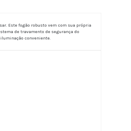
usar. Este fogão robusto vem com sua própria
sistema de travamento de segurança do
 iluminação conveniente.