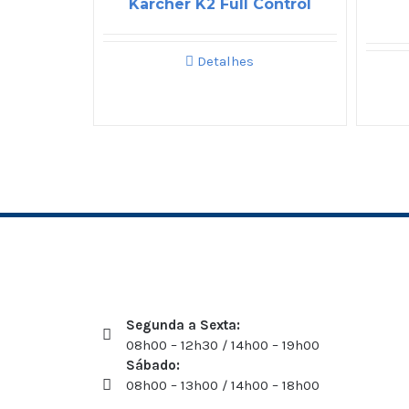
Karcher K2 Full Control
Detalhes
Segunda a Sexta:
08h00 – 12h30 / 14h00 – 19h00
Sábado:
08h00 – 13h00 / 14h00 – 18h00