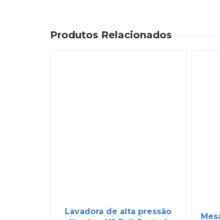
Produtos Relacionados
Lavadora de alta pressão
Mesa