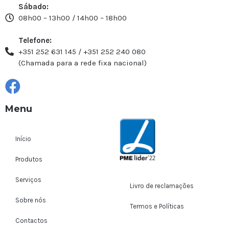
Sábado:
08h00 – 13h00 / 14h00 – 18h00
Telefone:
+351 252 631 145 / +351 252 240 080
(Chamada para a rede fixa nacional)
Menu
Início
Produtos
Serviços
Livro de reclamações
Sobre nós
Termos e Políticas
Contactos