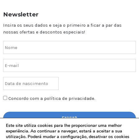
Newsletter
Insira os seus dados e seja o primeiro a ficar a par das
nossas ofertas e descontos especiais!
Concordo com a política de privacidade.
Este site utiliza cookies para lhe proporcionar uma melhor
experiência. Ao continuar a navegar, estará a aceitar a sua
utilização. Poderá mudar a configuração, desativar os cookies