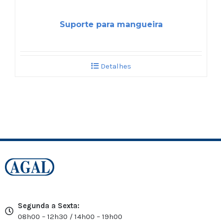
Suporte para mangueira
Detalhes
Segunda a Sexta:
08h00 – 12h30 / 14h00 – 19h00