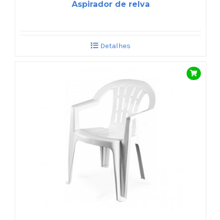
Aspirador de relva
Detalhes