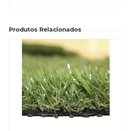
Produtos Relacionados