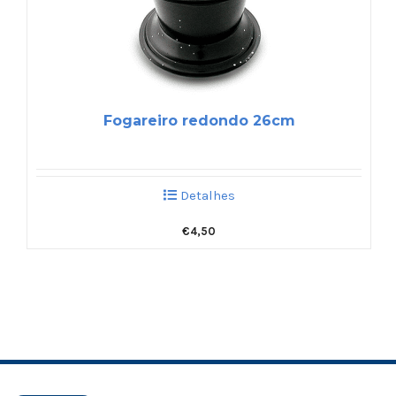
Fogareiro redondo 26cm
Detalhes
€
4,50