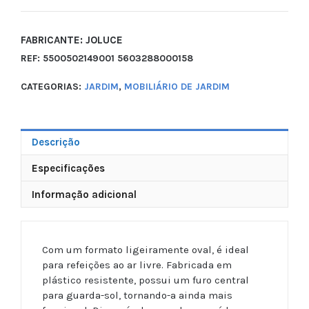
FABRICANTE: JOLUCE
REF:
5500502149001 5603288000158
CATEGORIAS:
JARDIM
,
MOBILIÁRIO DE JARDIM
Descrição
Especificações
Informação adicional
Com um formato ligeiramente oval, é ideal
para refeições ao ar livre. Fabricada em
plástico resistente, possui um furo central
para guarda-sol, tornando-a ainda mais