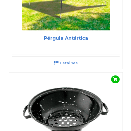
Pérgula Antártica
Detalhes