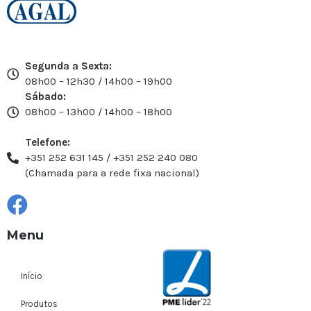
Segunda a Sexta:
08h00 – 12h30 / 14h00 – 19h00
Sábado:
08h00 – 13h00 / 14h00 – 18h00
Telefone:
+351 252 631 145 / +351 252 240 080
(Chamada para a rede fixa nacional)
Menu
Início
Produtos