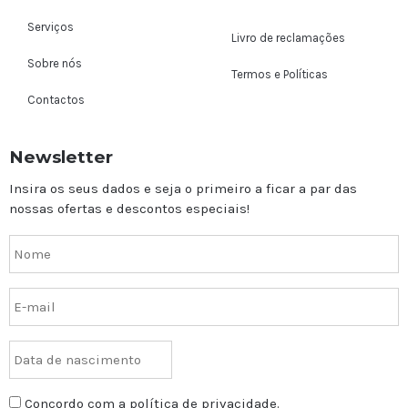
Serviços
Livro de reclamações
Sobre nós
Termos e Políticas
Contactos
Newsletter
Insira os seus dados e seja o primeiro a ficar a par das
nossas ofertas e descontos especiais!
Concordo com a política de privacidade.