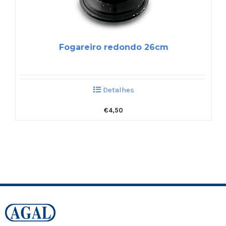
Fogareiro redondo 26cm
Detalhes
€
4,50