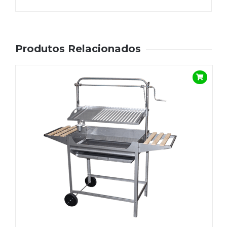
Produtos Relacionados