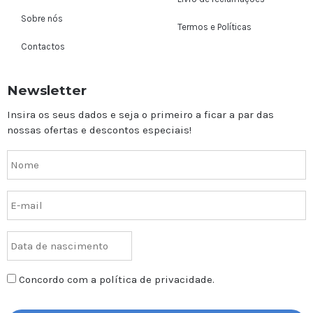
Sobre nós
Termos e Políticas
Contactos
Newsletter
Insira os seus dados e seja o primeiro a ficar a par das
nossas ofertas e descontos especiais!
Concordo com a política de privacidade.