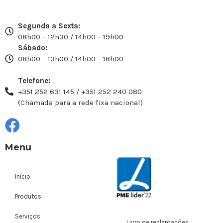
Segunda a Sexta:
08h00 – 12h30 / 14h00 – 19h00
Sábado:
08h00 – 13h00 / 14h00 – 18h00
Telefone:
+351 252 631 145 / +351 252 240 080
(Chamada para a rede fixa nacional)
Menu
Início
Produtos
Serviços
Livro de reclamações