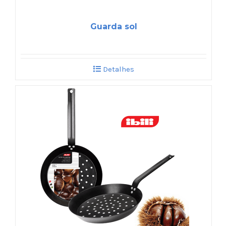
Guarda sol
Detalhes