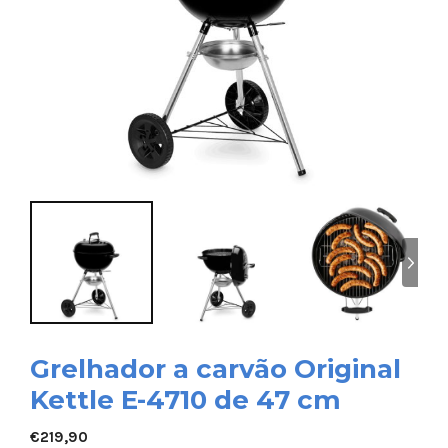
Grelhador a carvão Original
Kettle E-4710 de 47 cm
€
219,90