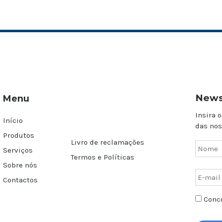
News
Menu
Insira o
Início
das nos
Produtos
Livro de reclamações
Serviços
Termos e Políticas
Sobre nós
Contactos
Conco