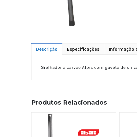
Descrição
Especificações
Informação a
Grelhador a carvão Alpis com gaveta de cinz
Produtos Relacionados