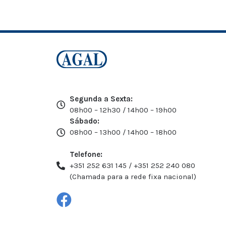
Segunda a Sexta:
08h00 – 12h30 / 14h00 – 19h00
Sábado:
08h00 – 13h00 / 14h00 – 18h00
Telefone:
+351 252 631 145 / +351 252 240 080
(Chamada para a rede fixa nacional)