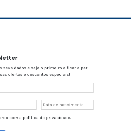
letter
s seus dados e seja o primeiro a ficar a par
sas ofertas e descontos especiais!
rdo com a política de privacidade.