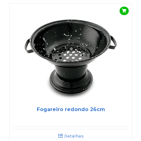
Fogareiro redondo 26cm
Detalhes