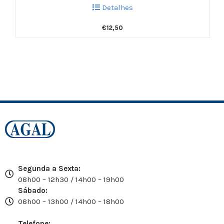
Detalhes
€
12,50
Segunda a Sexta:
08h00 – 12h30 / 14h00 – 19h00
Sábado:
08h00 – 13h00 / 14h00 – 18h00
Telefone: