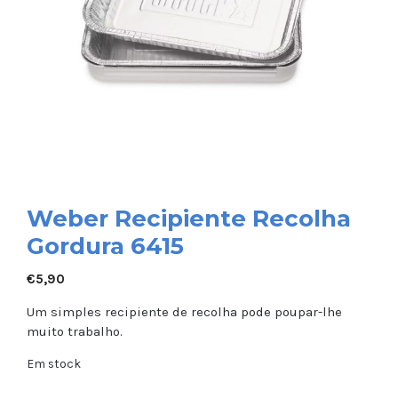
Weber Recipiente Recolha
Gordura 6415
€
5,90
Um simples recipiente de recolha pode poupar-lhe
muito trabalho.
Em stock