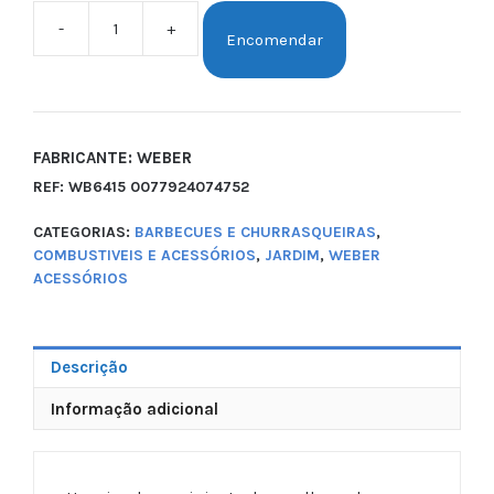
-
+
Encomendar
FABRICANTE: WEBER
REF:
WB6415 0077924074752
CATEGORIAS:
BARBECUES E CHURRASQUEIRAS
,
COMBUSTIVEIS E ACESSÓRIOS
,
JARDIM
,
WEBER
ACESSÓRIOS
Descrição
Informação adicional