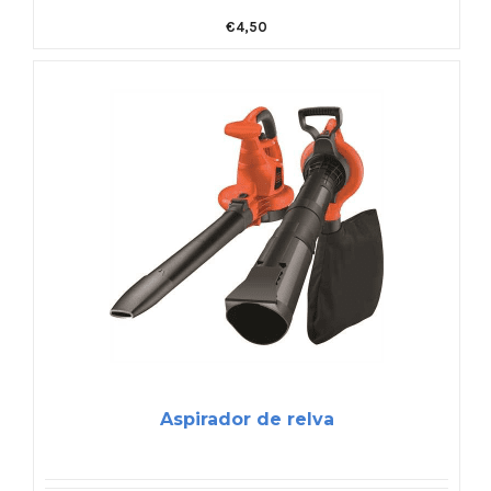
€
4,50
Aspirador de relva