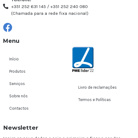
+351 252 631 145 / +351 252 240 080
(Chamada para a rede fixa nacional)
Menu
Início
Produtos
Serviços
Livro de reclamações
Sobre nós
Termos e Políticas
Contactos
Newsletter