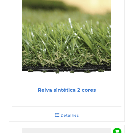
Relva sintética 2 cores
Detalhes