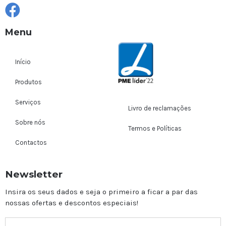
Menu
Início
Produtos
Serviços
Livro de reclamações
Sobre nós
Termos e Políticas
Contactos
Newsletter
Insira os seus dados e seja o primeiro a ficar a par das
nossas ofertas e descontos especiais!