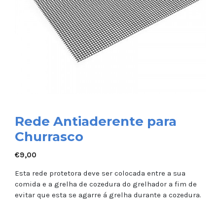
Rede Antiaderente para
Churrasco
€
9,00
Esta rede protetora deve ser colocada entre a sua
comida e a grelha de cozedura do grelhador a fim de
evitar que esta se agarre á grelha durante a cozedura.