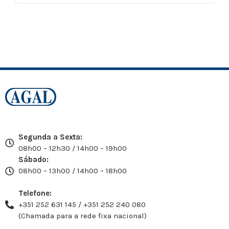
Segunda a Sexta:
08h00 – 12h30 / 14h00 – 19h00
Sábado:
08h00 – 13h00 / 14h00 – 18h00
Telefone:
+351 252 631 145 / +351 252 240 080
(Chamada para a rede fixa nacional)