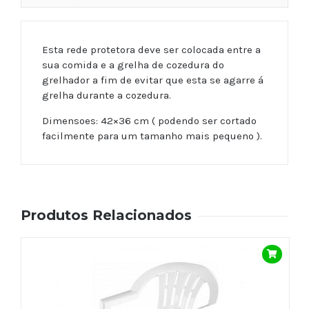
Esta rede protetora deve ser colocada entre a
sua comida e a grelha de cozedura do
grelhador a fim de evitar que esta se agarre á
grelha durante a cozedura.
Dimensoes: 42×36 cm ( podendo ser cortado
facilmente para um tamanho mais pequeno ).
Produtos Relacionados