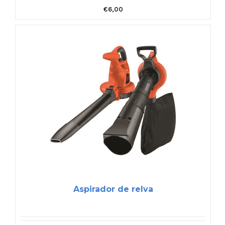
€
6,00
Aspirador de relva