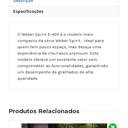
Descrição
Especificações
O Weber Spirit E-425 é o modelo mais
compacto da série Weber Spirit , ideal para
quem tem pouco espaço, mas deseja uma
experiência de churrasco premium. Este
modelo oferece um excelente valor sem
comprometer as funcionalidades, garantindo
um desempenho de grelhados de alta
qualidade.
Produtos Relacionados