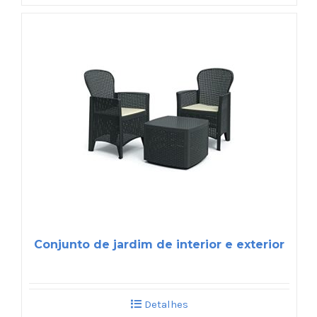
Conjunto de jardim de interior e exterior
Detalhes