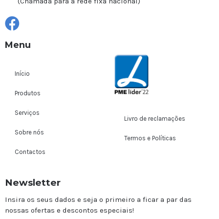
(Chamada para a rede fixa nacional)
Menu
Início
Produtos
Serviços
Livro de reclamações
Sobre nós
Termos e Políticas
Contactos
Newsletter
Insira os seus dados e seja o primeiro a ficar a par das
nossas ofertas e descontos especiais!