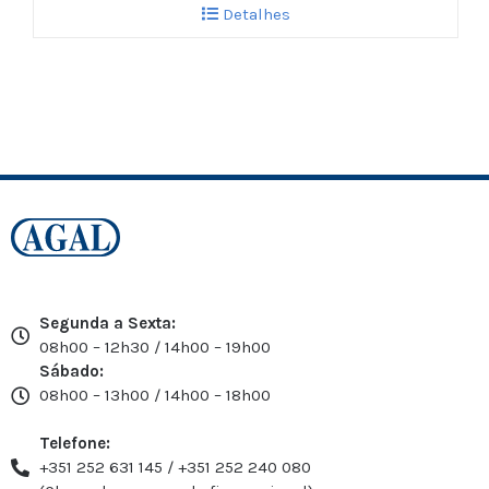
Detalhes
Segunda a Sexta:
08h00 – 12h30 / 14h00 – 19h00
Sábado:
08h00 – 13h00 / 14h00 – 18h00
Telefone:
+351 252 631 145 / +351 252 240 080