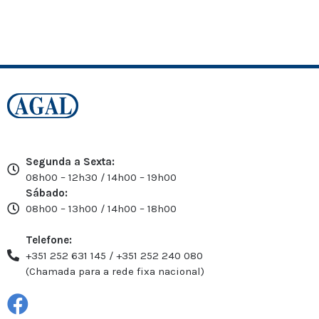
Segunda a Sexta:
08h00 – 12h30 / 14h00 – 19h00
Sábado:
08h00 – 13h00 / 14h00 – 18h00
Telefone:
+351 252 631 145 / +351 252 240 080
(Chamada para a rede fixa nacional)