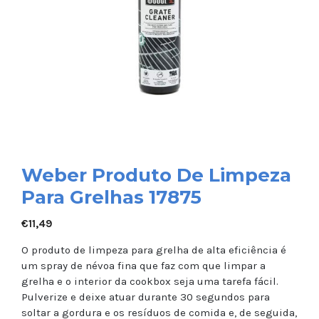
Weber Produto De Limpeza
Para Grelhas 17875
€
11,49
O produto de limpeza para grelha de alta eficiência é
um spray de névoa fina que faz com que limpar a
grelha e o interior da cookbox seja uma tarefa fácil.
Pulverize e deixe atuar durante 30 segundos para
soltar a gordura e os resíduos de comida e, de seguida,