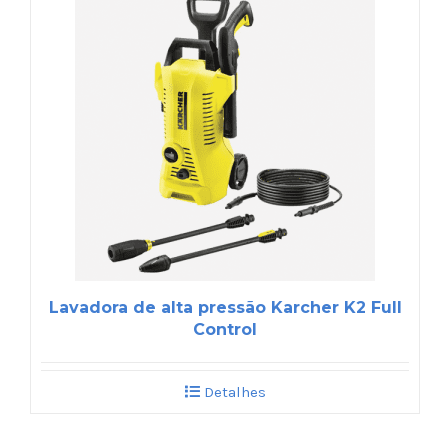
Lavadora de alta pressão Karcher K2 Full
Control
Detalhes