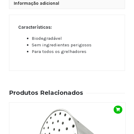
Informação adicional
Características:
Biodegradável
Sem ingredientes perigosos
Para todos os grelhadores
Produtos Relacionados