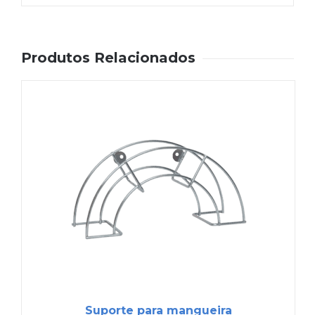
Produtos Relacionados
Suporte para mangueira