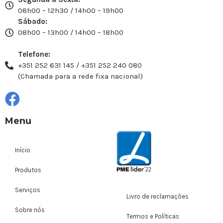
08h00 – 12h30 / 14h00 – 19h00
Sábado:
08h00 – 13h00 / 14h00 – 18h00
Telefone:
+351 252 631 145 / +351 252 240 080
(Chamada para a rede fixa nacional)
Menu
Início
Produtos
Serviços
Livro de reclamações
Sobre nós
Termos e Políticas