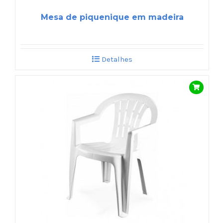
Mesa de piquenique em madeira
Detalhes