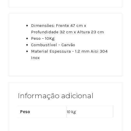
Dimensões: Frente 47 cm x
Profundidade 32 cm x Altura 23 cm
Peso – 10Kg
Combustível – Carvão
Material Espessura – 1.2 mm Aisi 304
Inox
Informação adicional
Peso
10 kg