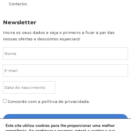
Contactos
Newsletter
Insira os seus dados e seja o primeiro a ficar a par das
nossas ofertas e descontos especiais!
Concordo com a política de privacidade.
Este site utiliza cookies para lhe proporcionar uma melhor
experiência. Ao continuar a navegar, estará a aceitar a sua