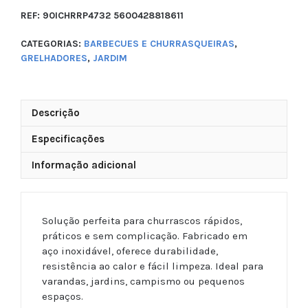
REF:
90ICHRRP4732 5600428818611
CATEGORIAS:
BARBECUES E CHURRASQUEIRAS
,
GRELHADORES
,
JARDIM
Descrição
Especificações
Informação adicional
Solução perfeita para churrascos rápidos,
práticos e sem complicação. Fabricado em
aço inoxidável, oferece durabilidade,
resistência ao calor e fácil limpeza. Ideal para
varandas, jardins, campismo ou pequenos
espaços.