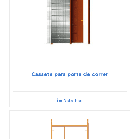
Cassete para porta de correr
Detalhes