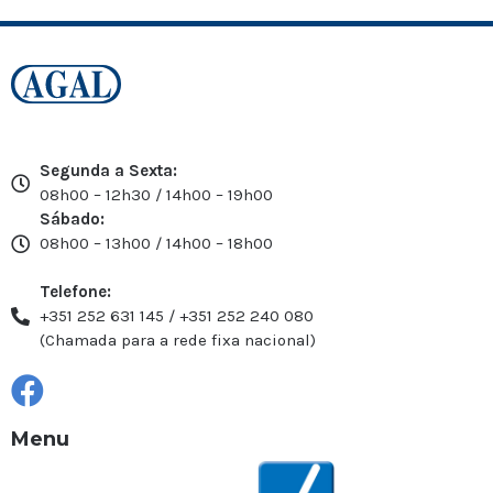
Segunda a Sexta:
08h00 – 12h30 / 14h00 – 19h00
Sábado:
08h00 – 13h00 / 14h00 – 18h00
Telefone:
+351 252 631 145 / +351 252 240 080
(Chamada para a rede fixa nacional)
Menu