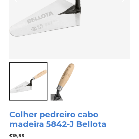
Colher pedreiro cabo
madeira 5842-J Bellota
€
19,99