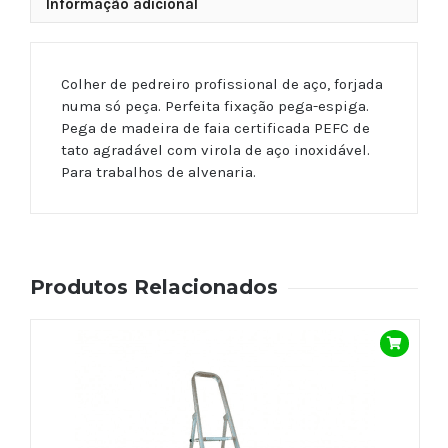
Informação adicional
Colher de pedreiro profissional de aço, forjada
numa só peça. Perfeita fixação pega-espiga.
Pega de madeira de faia certificada PEFC de
tato agradável com virola de aço inoxidável.
Para trabalhos de alvenaria.
Produtos Relacionados