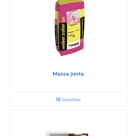
Massa junta
Detalhes