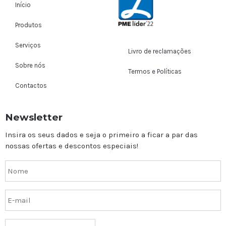
Início
Produtos
Serviços
Livro de reclamações
Sobre nós
Termos e Políticas
Contactos
Newsletter
Insira os seus dados e seja o primeiro a ficar a par das
nossas ofertas e descontos especiais!