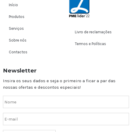
Início
Produtos
Serviços
Livro de reclamações
Sobre nós
Termos e Políticas
Contactos
Newsletter
Insira os seus dados e seja o primeiro a ficar a par das
nossas ofertas e descontos especiais!