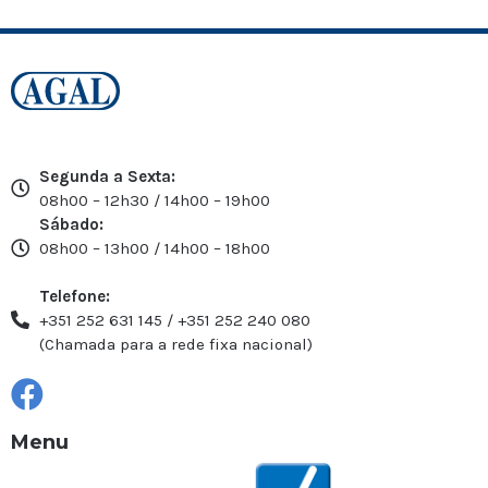
Segunda a Sexta:
08h00 – 12h30 / 14h00 – 19h00
Sábado:
08h00 – 13h00 / 14h00 – 18h00
Telefone:
+351 252 631 145 / +351 252 240 080
(Chamada para a rede fixa nacional)
Menu