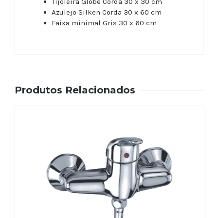
Tijoleira Globe Corda 30 x 30 cm
Azulejo Silken Corda 30 x 60 cm
Faixa minimal Gris 30 x 60 cm
Produtos Relacionados