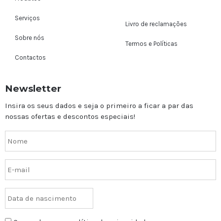
Serviços
Livro de reclamações
Sobre nós
Termos e Políticas
Contactos
Newsletter
Insira os seus dados e seja o primeiro a ficar a par das
nossas ofertas e descontos especiais!