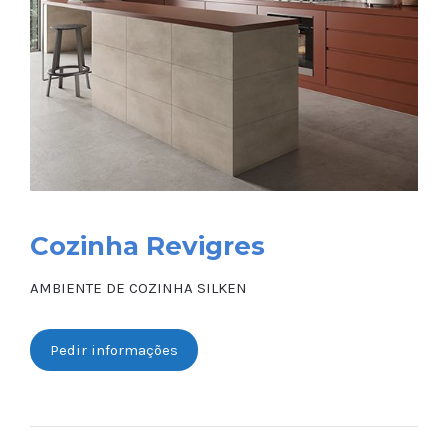
Cozinha Revigres
AMBIENTE DE COZINHA SILKEN
Pedir informações