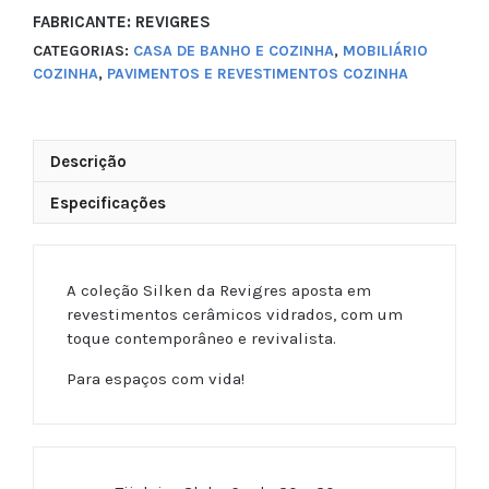
FABRICANTE: REVIGRES
CATEGORIAS:
CASA DE BANHO E COZINHA
,
MOBILIÁRIO
COZINHA
,
PAVIMENTOS E REVESTIMENTOS COZINHA
Descrição
Especificações
A coleção Silken da Revigres aposta em
revestimentos cerâmicos vidrados, com um
toque contemporâneo e revivalista.
Para espaços com vida!