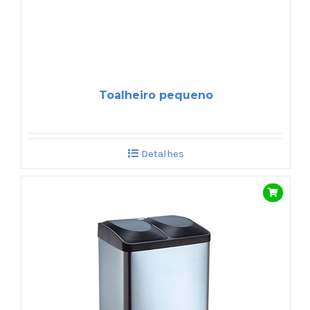
Toalheiro pequeno
Detalhes