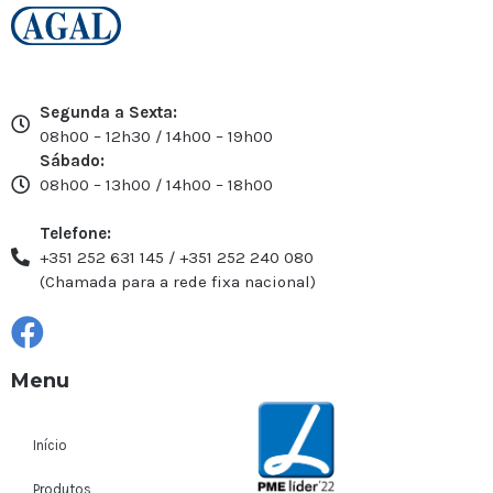
Segunda a Sexta:
08h00 – 12h30 / 14h00 – 19h00
Sábado:
08h00 – 13h00 / 14h00 – 18h00
Telefone:
+351 252 631 145 / +351 252 240 080
(Chamada para a rede fixa nacional)
Menu
Início
Produtos