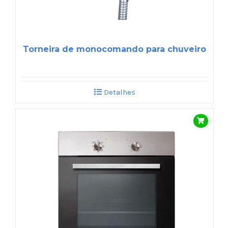
Torneira de monocomando para chuveiro
Detalhes