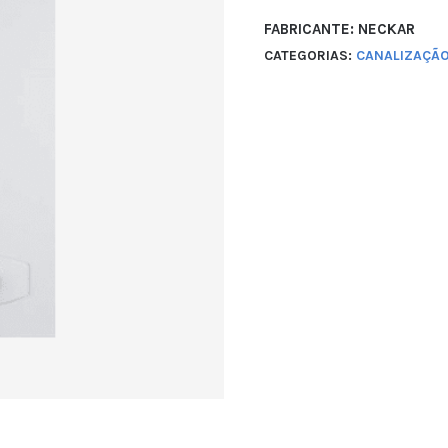
FABRICANTE: NECKAR
CATEGORIAS:
CANALIZAÇÃ