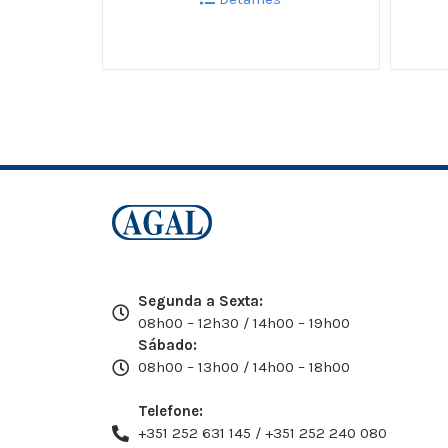
Segunda a Sexta:
08h00 – 12h30 / 14h00 – 19h00
Sábado:
08h00 – 13h00 / 14h00 – 18h00
Telefone:
+351 252 631 145 / +351 252 240 080