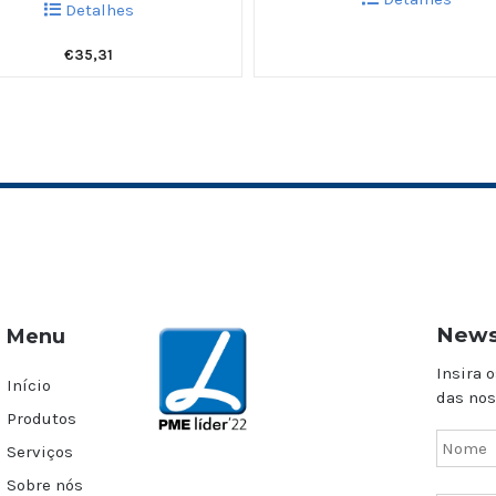
Detalhes
€
35,31
News
Menu
Insira o
Início
das nos
Produtos
Serviços
Sobre nós