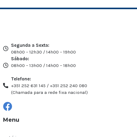
Segunda a Sexta:
08h00 – 12h30 / 14h00 – 19h00
Sábado:
08h00 – 13h00 / 14h00 – 18h00
Telefone:
+351 252 631 145 / +351 252 240 080
(Chamada para a rede fixa nacional)
Menu