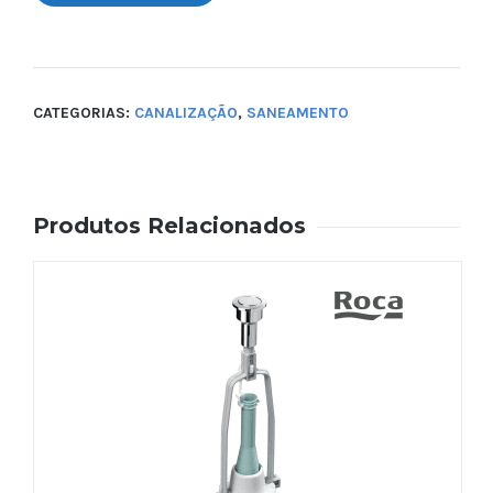
CATEGORIAS:
CANALIZAÇÃO
,
SANEAMENTO
Produtos Relacionados