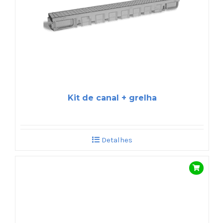
Kit de canal + grelha
Detalhes