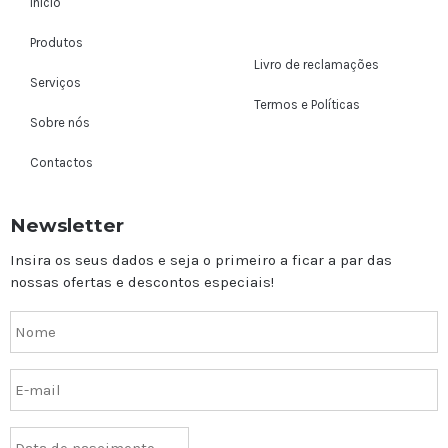
Início
Produtos
Livro de reclamações
Serviços
Termos e Políticas
Sobre nós
Contactos
Newsletter
Insira os seus dados e seja o primeiro a ficar a par das
nossas ofertas e descontos especiais!