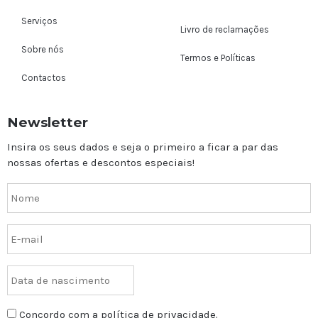
Serviços
Livro de reclamações
Sobre nós
Termos e Políticas
Contactos
Newsletter
Insira os seus dados e seja o primeiro a ficar a par das
nossas ofertas e descontos especiais!
Concordo com a política de privacidade.