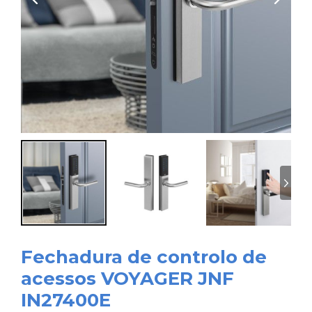
Fechadura de controlo de
acessos VOYAGER JNF
IN27400E