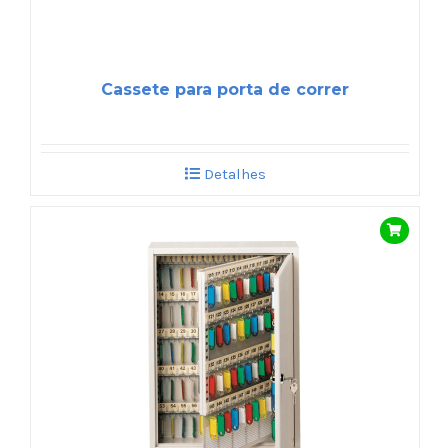
Cassete para porta de correr
Detalhes