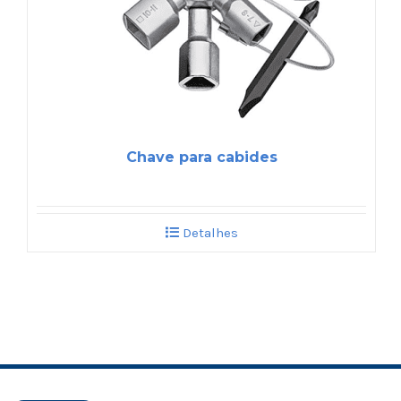
Chave para cabides
Detalhes