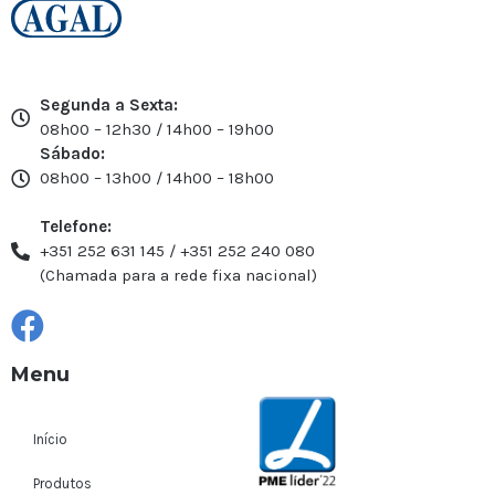
Segunda a Sexta:
08h00 – 12h30 / 14h00 – 19h00
Sábado:
08h00 – 13h00 / 14h00 – 18h00
Telefone:
+351 252 631 145 / +351 252 240 080
(Chamada para a rede fixa nacional)
Menu
Início
Produtos