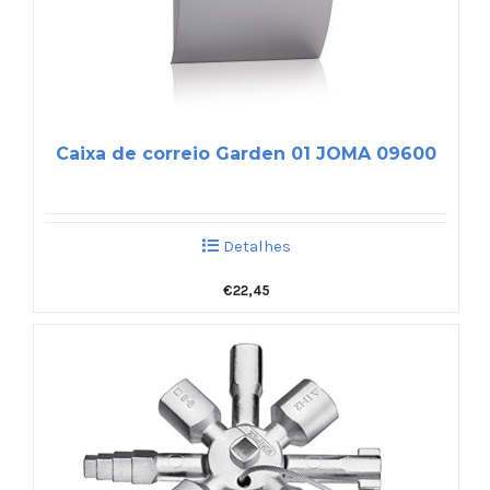
Caixa de correio Garden 01 JOMA 09600
Detalhes
€
22,45