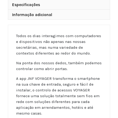
Especificações
Informação adicional
Todos os dias interagimos com computadores
e dispositivos não apenas nas nossas
secretárias, mas numa variedade de
contextos diferentes ao redor do mundo.
Na ponta dos nossos dedos, também podemos
controlar como abrir portas.
A app JNF VOYAGER transforma o smartphone
na sua chave de entrada, seguro e fácil de
instalar, o controlo de acessos VOYAGER
fornece uma solução totalmente sem fios em
rede com soluções diferentes para cada
aplicação em arrendamentos, hotéis e até
mesmo casas.