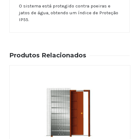
O sistema está protegido contra poeiras e
jatos de água, obtendo um índice de Proteção
IP55.
Produtos Relacionados