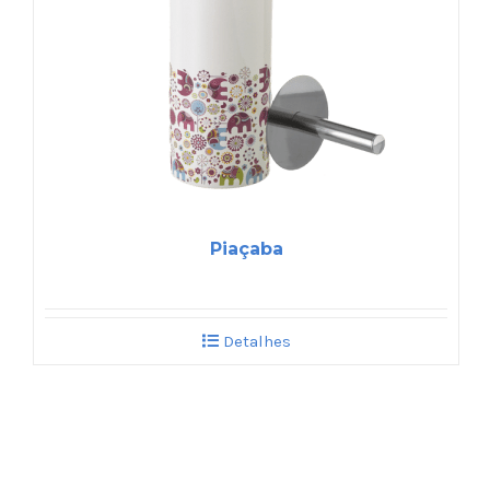
Piaçaba
Detalhes