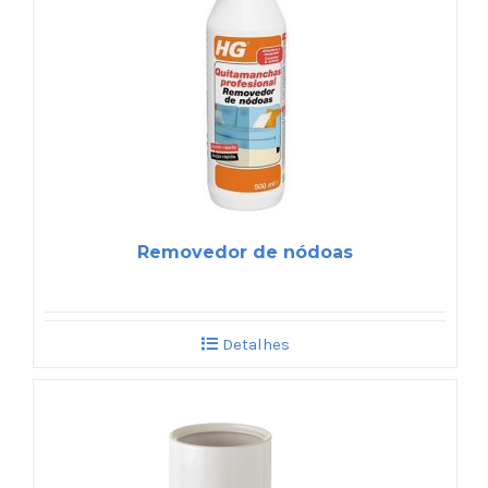
Removedor de nódoas
Detalhes