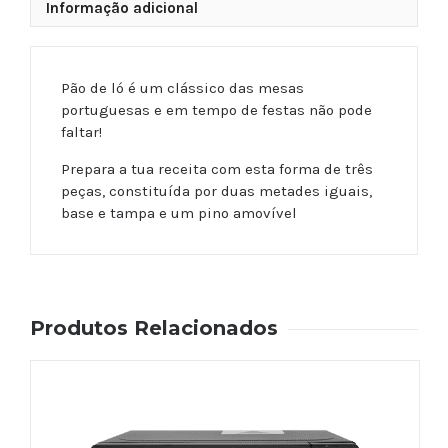
Informação adicional
Pão de ló é um clássico das mesas
portuguesas e em tempo de festas não pode
faltar!
Prepara a tua receita com esta forma de três
peças, constituída por duas metades iguais,
base e tampa e um pino amovível
Produtos Relacionados