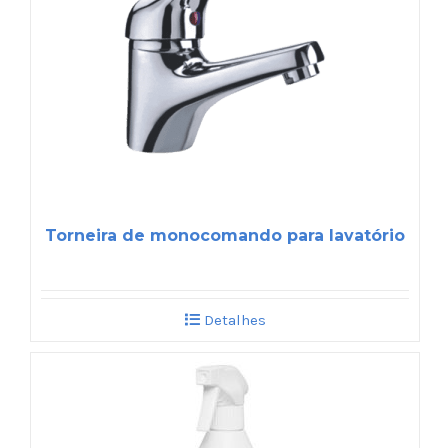
Torneira de monocomando para lavatório
Detalhes