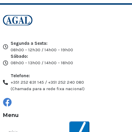
Segunda a Sexta:
08h00 – 12h30 / 14h00 – 19h00
Sábado:
08h00 – 13h00 / 14h00 – 18h00
Telefone:
+351 252 631 145 / +351 252 240 080
(Chamada para a rede fixa nacional)
Menu