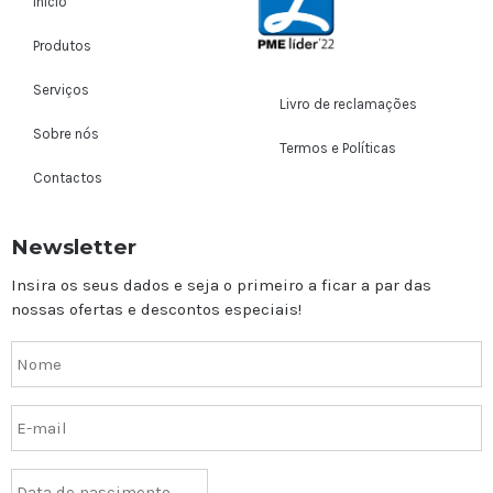
Início
Produtos
Serviços
Livro de reclamações
Sobre nós
Termos e Políticas
Contactos
Newsletter
Insira os seus dados e seja o primeiro a ficar a par das
nossas ofertas e descontos especiais!