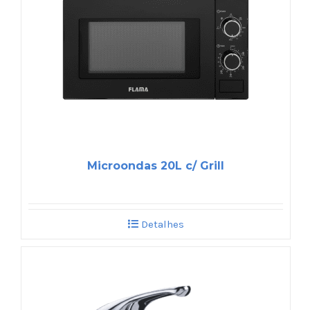
Microondas 20L c/ Grill
Detalhes