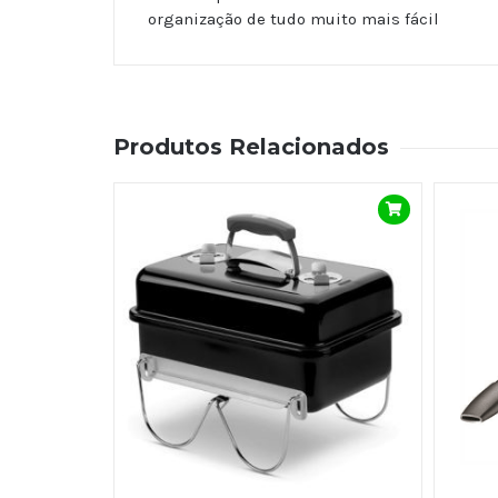
organização de tudo muito mais fácil
Produtos Relacionados