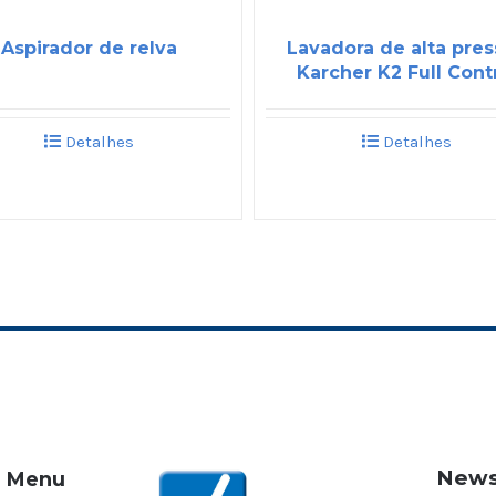
Aspirador de relva
Lavadora de alta pre
Karcher K2 Full Cont
Detalhes
Detalhes
News
Menu