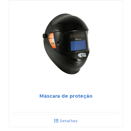
Máscara de proteção
Detalhes