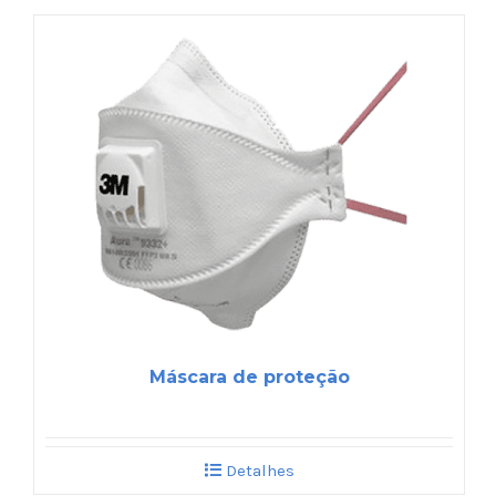
Máscara de proteção
Detalhes