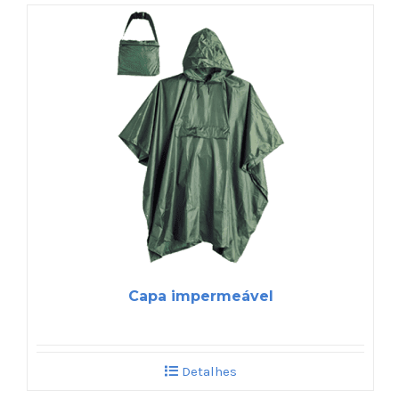
Capa impermeável
Detalhes