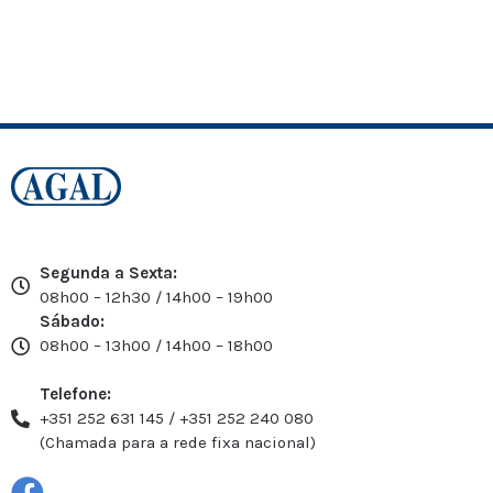
Segunda a Sexta:
08h00 – 12h30 / 14h00 – 19h00
Sábado:
08h00 – 13h00 / 14h00 – 18h00
Telefone:
+351 252 631 145 / +351 252 240 080
(Chamada para a rede fixa nacional)