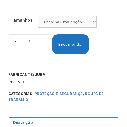
Tamanhos
-
+
Encomendar
FABRICANTE: JUBA
REF:
N.D.
CATEGORIAS:
PROTEÇÃO E SEGURANÇA
,
ROUPA DE
TRABALHO
Descrição