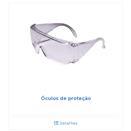
Óculos de proteção
Detalhes