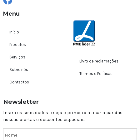
Menu
Início
Produtos
Serviços
Livro de reclamações
Sobre nós
Termos e Políticas
Contactos
Newsletter
Insira os seus dados e seja o primeiro a ficar a par das
nossas ofertas e descontos especiais!