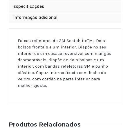
Especificações
Informação adicional
Faixas refletoras de 3M ScotchliteTM. Dois
bolsos frontais e um interior. Dispõe no seu
interior de um casaco reversível com mangas
desmontáveis, dispõe de dois bolsos e um
interior, com bandas refeletoras 3M e punho
elástico. Capuz interno fixada com fecho de
velcro. com cordão na parte inferior para
melhor ajuste.
Produtos Relacionados