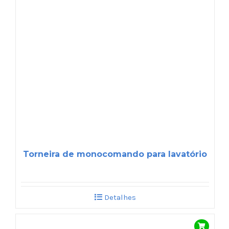
Torneira de monocomando para lavatório
Detalhes