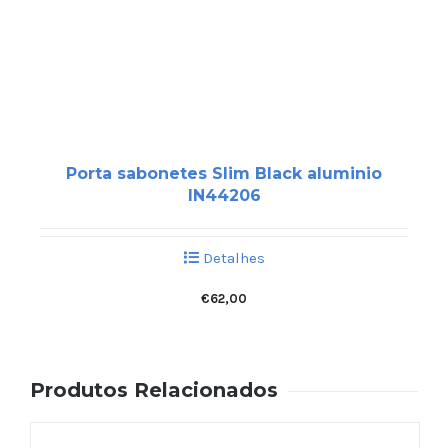
Porta sabonetes Slim Black aluminio
IN44206
Detalhes
€
62,00
Produtos Relacionados