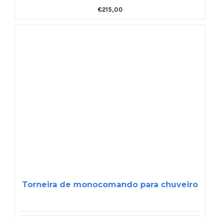
€
215,00
Torneira de monocomando para chuveiro