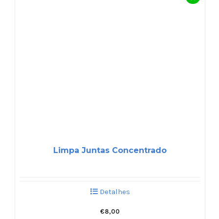
Limpa Juntas Concentrado
Detalhes
€
8,00