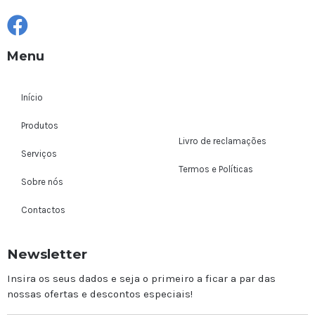
Menu
Início
Produtos
Livro de reclamações
Serviços
Termos e Políticas
Sobre nós
Contactos
Newsletter
Insira os seus dados e seja o primeiro a ficar a par das
nossas ofertas e descontos especiais!