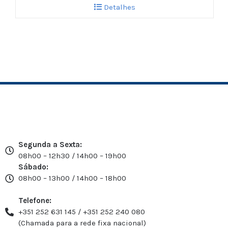
Detalhes
Segunda a Sexta:
08h00 – 12h30 / 14h00 – 19h00
Sábado:
08h00 – 13h00 / 14h00 – 18h00
Telefone:
+351 252 631 145 / +351 252 240 080
(Chamada para a rede fixa nacional)