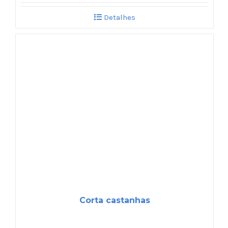
Detalhes
Corta castanhas