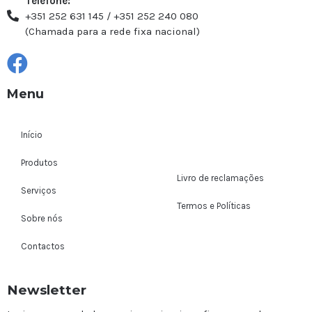
Telefone:
+351 252 631 145 / +351 252 240 080
(Chamada para a rede fixa nacional)
Menu
Início
Produtos
Livro de reclamações
Serviços
Termos e Políticas
Sobre nós
Contactos
Newsletter