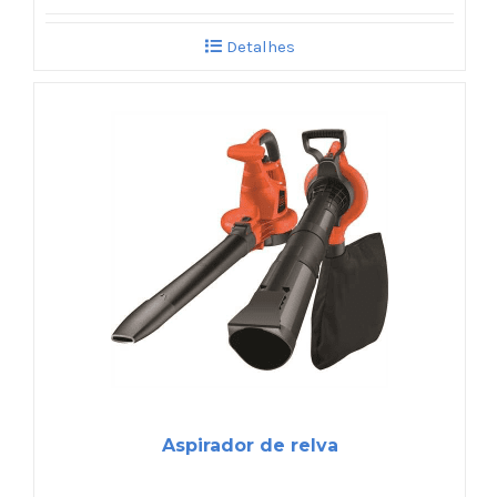
Detalhes
Aspirador de relva