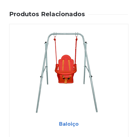
Produtos Relacionados
Baloiço