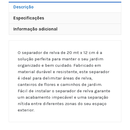
Descrição
Especificações
Informação adicional
O separador de relva de 20 mt x 12 cm é a
solução perfeita para manter o seu jardim
organizado e bem cuidado. Fabricado em
material durável e resistente, este separador
é ideal para delimitar áreas de relva,
canteiros de flores e caminhos de jardim.
Fácil de instalar o separador de relva garante
um acabamento impecável e uma separação
nítida entre diferentes zonas do seu espaço
exterior.