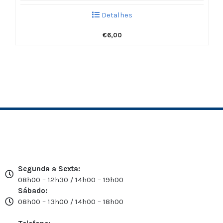
Detalhes
€
6,00
Segunda a Sexta:
08h00 – 12h30 / 14h00 – 19h00
Sábado:
08h00 – 13h00 / 14h00 – 18h00