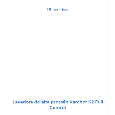
Detalhes
Lavadora de alta pressão Karcher K2 Full
Control