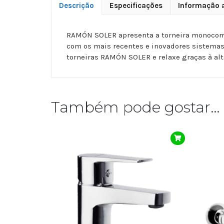
Descrição
Especificações
Informação a
RAMÓN SOLER apresenta a torneira monocoma
com os mais recentes e inovadores sistemas 
torneiras RAMÓN SOLER e relaxe graças à alt
Também pode gostar…