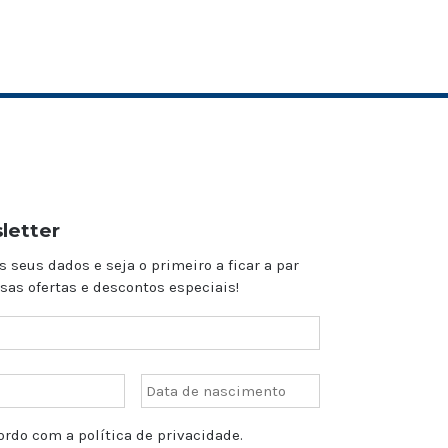
letter
s seus dados e seja o primeiro a ficar a par
sas ofertas e descontos especiais!
rdo com a política de privacidade.