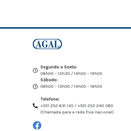
Segunda a Sexta:
08h00 – 12h30 / 14h00 – 19h00
Sábado:
08h00 – 13h00 / 14h00 – 18h00
Telefone:
+351 252 631 145 / +351 252 240 080
(Chamada para a rede fixa nacional)