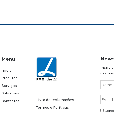
News
Menu
Insira o
Início
das nos
Produtos
Serviços
Sobre nós
Livro de reclamações
Contactos
Termos e Políticas
Conco