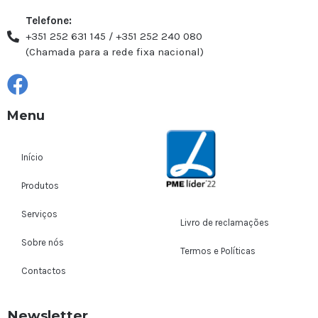
Telefone:
+351 252 631 145 / +351 252 240 080
(Chamada para a rede fixa nacional)
Menu
Início
Produtos
Serviços
Livro de reclamações
Sobre nós
Termos e Políticas
Contactos
Newsletter