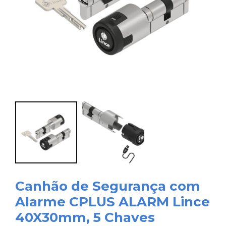
Canhão de Segurança com
Alarme CPLUS ALARM Lince
40X30mm, 5 Chaves