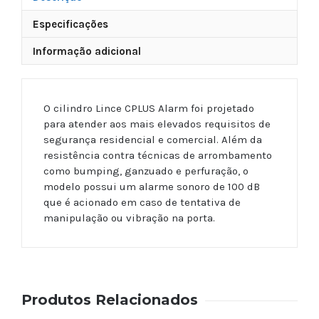
Especificações
Informação adicional
O cilindro Lince CPLUS Alarm foi projetado
para atender aos mais elevados requisitos de
segurança residencial e comercial. Além da
resistência contra técnicas de arrombamento
como bumping, ganzuado e perfuração, o
modelo possui um alarme sonoro de 100 dB
que é acionado em caso de tentativa de
manipulação ou vibração na porta.
Produtos Relacionados