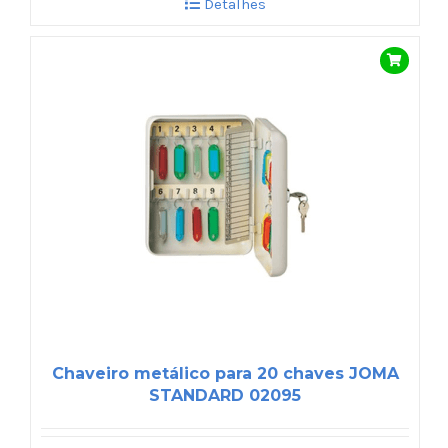
Detalhes
Chaveiro metálico para 20 chaves JOMA
STANDARD 02095