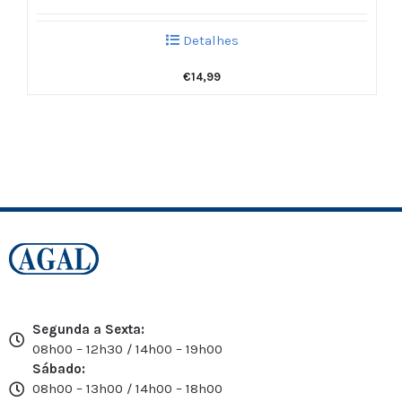
Detalhes
€
14,99
Segunda a Sexta:
08h00 – 12h30 / 14h00 – 19h00
Sábado:
08h00 – 13h00 / 14h00 – 18h00