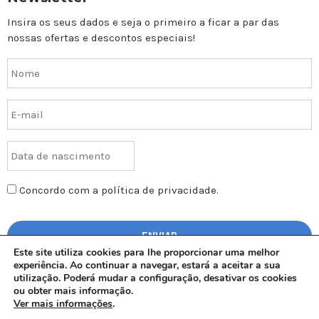
Insira os seus dados e seja o primeiro a ficar a par das
nossas ofertas e descontos especiais!
Concordo com a política de privacidade.
Este site utiliza cookies para lhe proporcionar uma melhor
experiência. Ao continuar a navegar, estará a aceitar a sua
utilização. Poderá mudar a configuração, desativar os cookies
ou obter mais informação.
Ver mais informações
.
AGAL – Todos os direitos reservados | © Copyright 2017 | Design