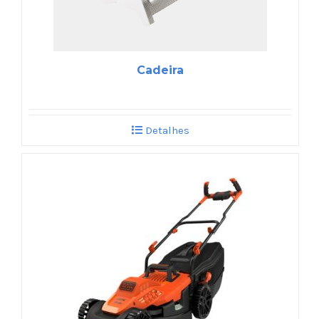
Cadeira
Detalhes