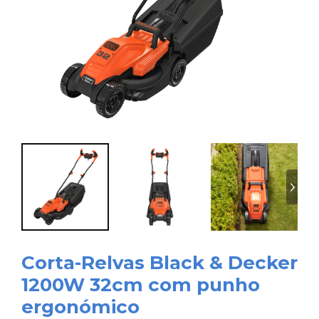
Corta-Relvas Black & Decker
1200W 32cm com punho
ergonómico