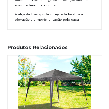
maior aderência e controlo.
A alça de transporte integrada facilita a
elevação e a movimentação pela casa.
Produtos Relacionados