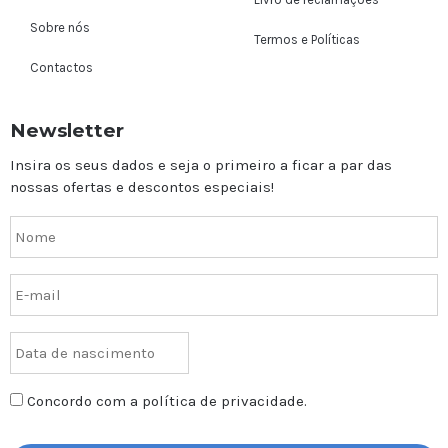
Sobre nós
Termos e Políticas
Contactos
Newsletter
Insira os seus dados e seja o primeiro a ficar a par das
nossas ofertas e descontos especiais!
Concordo com a política de privacidade.