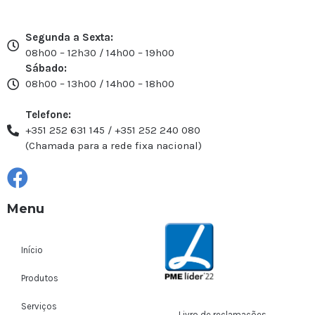
Segunda a Sexta:
08h00 – 12h30 / 14h00 – 19h00
Sábado:
08h00 – 13h00 / 14h00 – 18h00
Telefone:
+351 252 631 145 / +351 252 240 080
(Chamada para a rede fixa nacional)
Menu
Início
Produtos
Serviços
Livro de reclamações