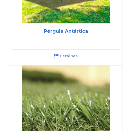
Pérgula Antártica
Detalhes