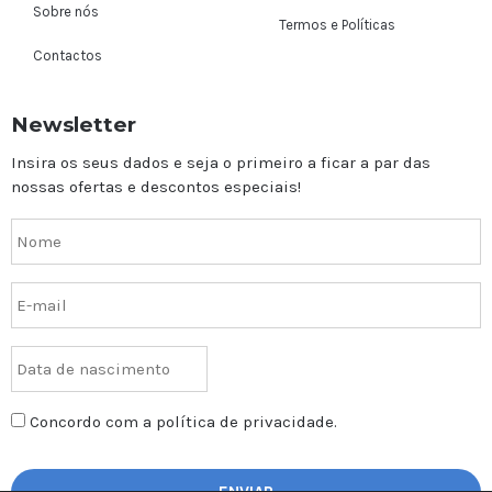
Sobre nós
Termos e Políticas
Contactos
Newsletter
Insira os seus dados e seja o primeiro a ficar a par das
nossas ofertas e descontos especiais!
Concordo com a política de privacidade.