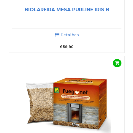
BIOLAREIRA MESA PURLINE IRIS B
Detalhes
€
59,90