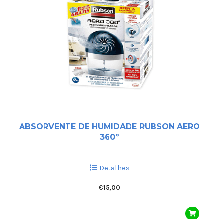
ABSORVENTE DE HUMIDADE RUBSON AERO
360º
Detalhes
€
15,00