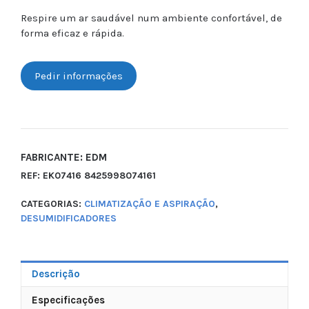
Respire um ar saudável num ambiente confortável, de
forma eficaz e rápida.
Pedir informações
FABRICANTE: EDM
REF:
EK07416 8425998074161
CATEGORIAS:
CLIMATIZAÇÃO E ASPIRAÇÃO
,
DESUMIDIFICADORES
Descrição
Especificações