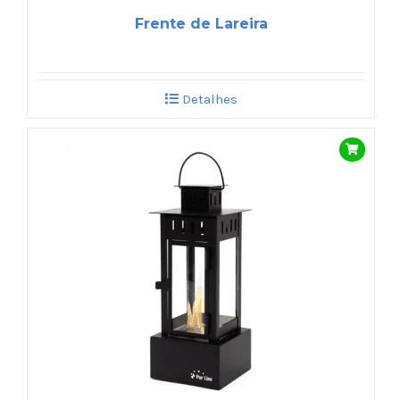
Frente de Lareira
Detalhes