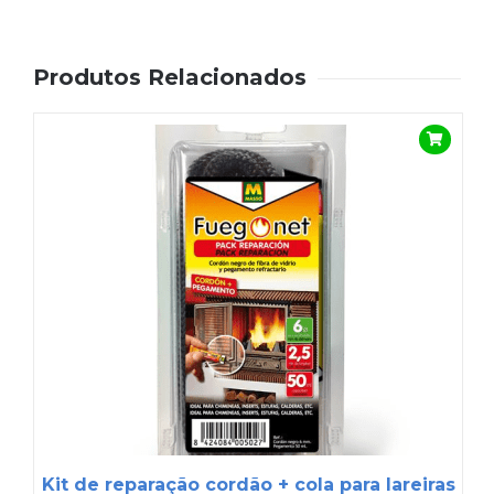
Produtos Relacionados
Kit de reparação cordão + cola para lareiras