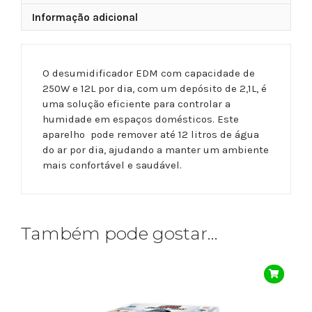
Informação adicional
O desumidificador EDM com capacidade de
250W e 12L por dia, com um depósito de 2,1L, é
uma solução eficiente para controlar a
humidade em espaços domésticos. Este
aparelho pode remover até 12 litros de água
do ar por dia, ajudando a manter um ambiente
mais confortável e saudável.
Também pode gostar…