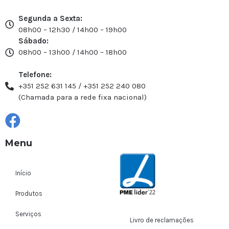
Segunda a Sexta:
08h00 – 12h30 / 14h00 – 19h00
Sábado:
08h00 – 13h00 / 14h00 – 18h00
Telefone:
+351 252 631 145 / +351 252 240 080
(Chamada para a rede fixa nacional)
Menu
Início
Produtos
Serviços
Livro de reclamações