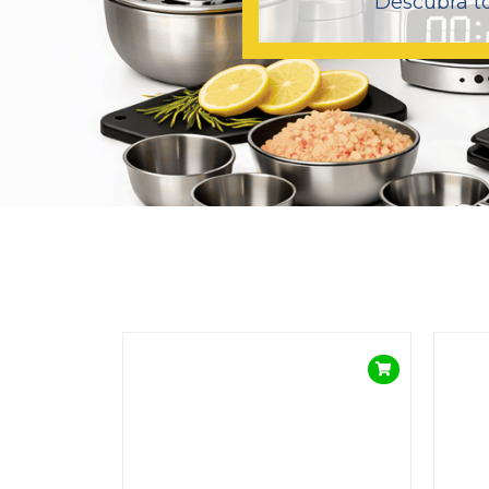
Descubra to